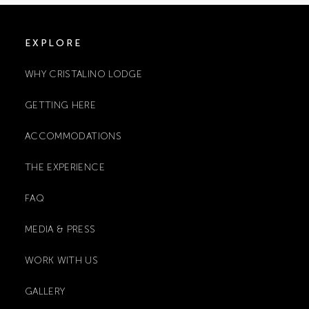
EXPLORE
WHY CRISTALINO LODGE
GETTING HERE
ACCOMMODATIONS
THE EXPERIENCE
FAQ
MEDIA & PRESS
WORK WITH US
GALLERY