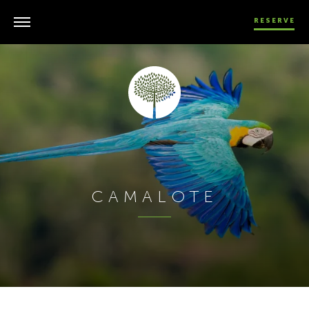
RESERVE
CAMALOTE