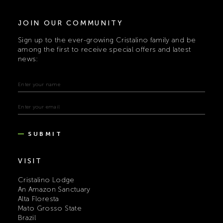
JOIN OUR COMMUNITY
Sign up to the ever-growing Cristalino family and be
among the first to receive special offers and latest
news:
SUBMIT
VISIT
Cristalino Lodge
An Amazon Sanctuary
Alta Floresta
Mato Grosso State
Brazil