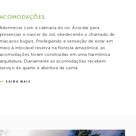
ACOMODAÇÕES
Adormecer com a calmaria do rio. Acordar para
presenciar o nascer do sol, obedecendo o chamado de
macacos bugios. Privilegiando a sensação de estar em
meio à intocável reserva na floresta amazônica, as
acomodações foram construídas em uma harmônica
arquitetura. Diariamente as acomodações recebem
serviço de quarto e abertura de cama.
SAIBA MAIS