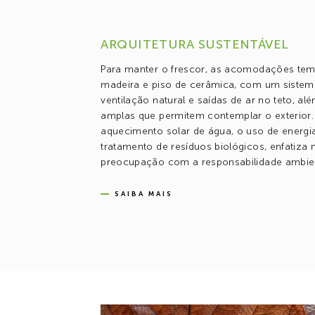
ARQUITETURA SUSTENTÁVEL
Para manter o frescor, as acomodações tem 
madeira e piso de cerâmica, com um sistem
ventilação natural e saídas de ar no teto, al
amplas que permitem contemplar o exterior
aquecimento solar de água, o uso de energia
tratamento de resíduos biológicos, enfatiza 
preocupação com a responsabilidade ambien
SAIBA MAIS