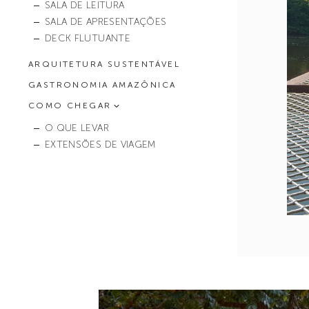
SALA DE LEITURA
SALA DE APRESENTAÇÕES
DECK FLUTUANTE
ARQUITETURA SUSTENTÁVEL
GASTRONOMIA AMAZÔNICA
COMO CHEGAR
O QUE LEVAR
EXTENSÕES DE VIAGEM