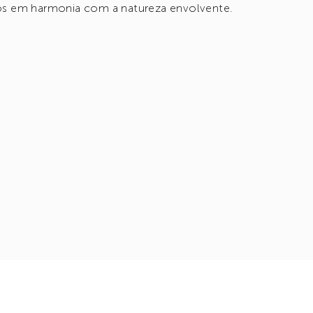
s em harmonia com a natureza envolvente.