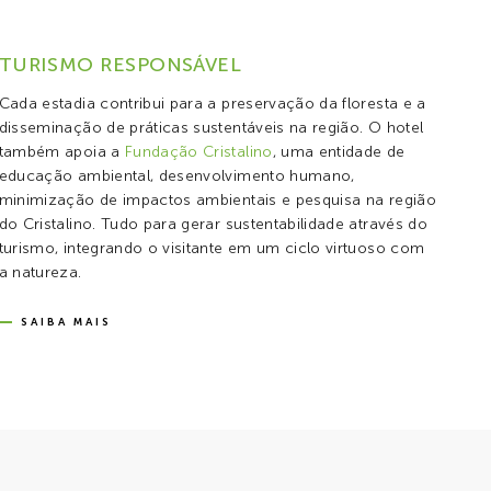
TURISMO RESPONSÁVEL
Cada estadia contribui para a preservação da floresta e a
disseminação de práticas sustentáveis na região. O hotel
também apoia a
Fundação Cristalino
, uma entidade de
educação ambiental, desenvolvimento humano,
minimização de impactos ambientais e pesquisa na região
do Cristalino. Tudo para gerar sustentabilidade através do
turismo, integrando o visitante em um ciclo virtuoso com
a natureza.
SAIBA MAIS