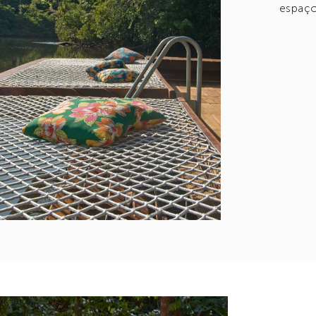
espaço