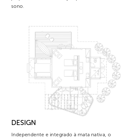
sono.
DESIGN
Independente e integrado à mata nativa, o