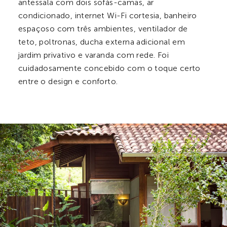
antessala com dois sofás-camas, ar
condicionado, internet Wi-Fi cortesia, banheiro
espaçoso com três ambientes, ventilador de
teto, poltronas, ducha externa adicional em
jardim privativo e varanda com rede. Foi
cuidadosamente concebido com o toque certo
entre o design e conforto.