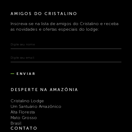
AMIGOS DO CRISTALINO
Inscreva-se na lista de amigos do Cristalino e receba
as novidades e ofertas especiais do lodge:
ENVIAR
DESPERTE NA AMAZÔNIA
Cristalino Lodge
Um Santuário Amazônico
Alta Floresta
Mato Grosso
Brasil
CONTATO