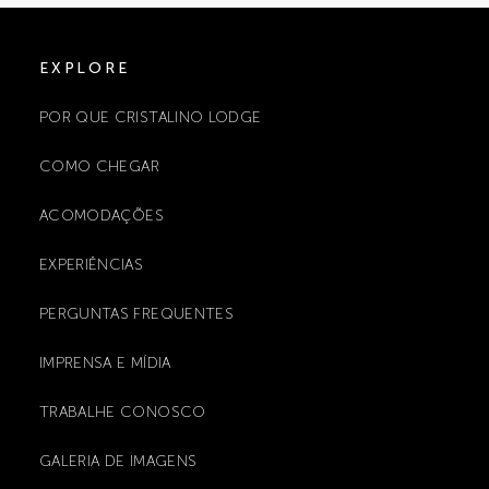
EXPLORE
POR QUE CRISTALINO LODGE
COMO CHEGAR
ACOMODAÇÕES
EXPERIÊNCIAS
PERGUNTAS FREQUENTES
IMPRENSA E MÍDIA
TRABALHE CONOSCO
GALERIA DE IMAGENS