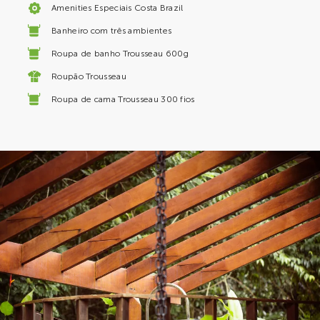
Amenities Especiais Costa Brazil
Banheiro com três ambientes
Roupa de banho Trousseau 600g
Roupão Trousseau
Roupa de cama Trousseau 300 fios