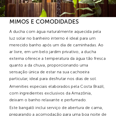
MIMOS E COMODIDADES
A ducha com água naturalmente aquecida pela
luz solar no banheiro interno é ideal para um
merecido banho após um dia de caminhadas. Ao
ar livre, em um belo jardim privativo, a ducha
externa oferece a temperatura da água tão fresca
quanto a da chuva, proporcionando uma
sensação única de estar na sua cachoeira
particular, ideal para desfrutar nos dias de sol.
Amenities especiais elaborados pela Costa Brazil,
com ingredientes exclusivos da Amazônia,
deixam o banho relaxante e perfumado.
Este bangalô inclui serviço de abertura de cama,
preparando a acomodação para uma boa noite de