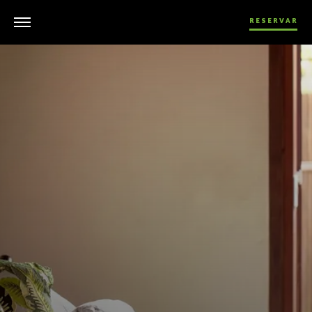
RESERVAR