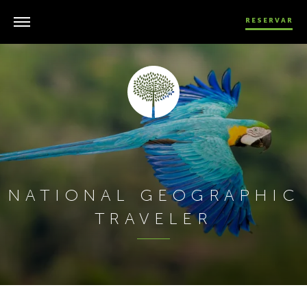
RESERVAR
NATIONAL GEOGRAPHIC
TRAVELER