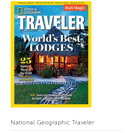
National Geographic Traveler