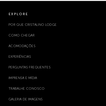
EXPLORE
POR QUE CRISTALINO LODGE
COMO CHEGAR
ACOMODAÇÕES
EXPERIÊNCIAS
PERGUNTAS FREQUENTES
IMPRENSA E MÍDIA
TRABALHE CONOSCO
GALERIA DE IMAGENS