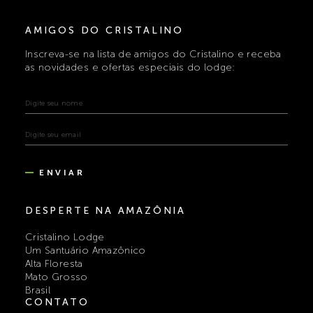
AMIGOS DO CRISTALINO
Inscreva-se na lista de amigos do Cristalino e receba
as novidades e ofertas especiais do lodge:
ENVIAR
DESPERTE NA AMAZÔNIA
Cristalino Lodge
Um Santuário Amazônico
Alta Floresta
Mato Grosso
Brasil
CONTATO