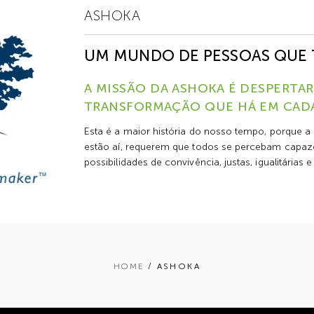
ASHOKA
UM MUNDO DE PESSOAS QUE
A MISSÃO DA ASHOKA É DESPERTAR
TRANSFORMAÇÃO QUE HÁ EM CAD
Esta é a maior história do nosso tempo, porque a
estão aí, requerem que todos se percebam capaze
possibilidades de convivência, justas, igualitárias e
HOME
/ ASHOKA